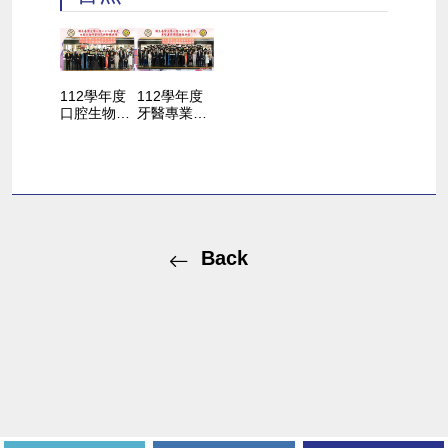
112學年度
112學年度
口腔生物科
牙醫專業學
學研究所撥
院撥穗典禮
穗典禮
Back