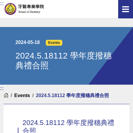
:::
2024-05-18
Events
2024.5.18112 學年度撥穗
典禮合照
:::
Home
Events
2024.5.18112 學年度撥穗典禮合照
2024.5.18112 學年度撥穗典禮
合照