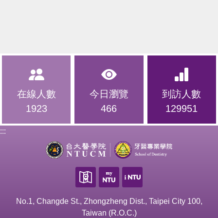
在線人數
今日瀏覽
到訪人數
1923
466
129951
:::
No.1, Changde St., Zhongzheng Dist., Taipei City 100,
Taiwan (R.O.C.)