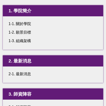
1. 學院簡介
1-1. 關於學院
1-2. 願景目標
1-3. 組織架構
2. 最新消息
2-1. 最新消息
3. 師資陣容