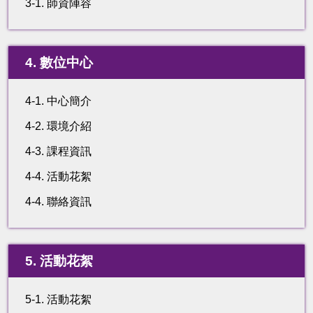
3-1. 師資陣容
4. 數位中心
4-1. 中心簡介
4-2. 環境介紹
4-3. 課程資訊
4-4. 活動花絮
4-4. 聯絡資訊
5. 活動花絮
5-1. 活動花絮