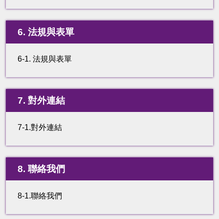
6. 法規與表單
6-1. 法規與表單
7. 對外連結
7-1.對外連結
8. 聯絡我們
8-1.聯絡我們