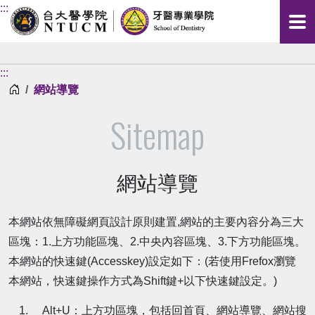
:::
:::
首頁
網站導覽
Sitemap
網站導覽
本網站依無障礙網頁設計原則建置,網站的主要內容分為三大
區塊：1.上方功能區塊、2.中央內容區塊、3.下方功能區塊。
本網站的快速鍵(Accesskey)設定如下：(若使用Frefox瀏覽
本網站，快速鍵操作方式為Shift鍵+以下快速鍵設定。)
Alt+U：上方功區塊，包括回首頁、網站導覽、網站搜