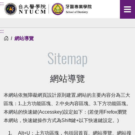
:::
:::
首頁
網站導覽
Sitemap
網站導覽
本網站依無障礙網頁設計原則建置,網站的主要內容分為三大
區塊：1.上方功能區塊、2.中央內容區塊、3.下方功能區塊。
本網站的快速鍵(Accesskey)設定如下：(若使用Frefox瀏覽
本網站，快速鍵操作方式為Shift鍵+以下快速鍵設定。)
Alt+U：上方功區塊，包括回首頁、網站導覽、網站搜