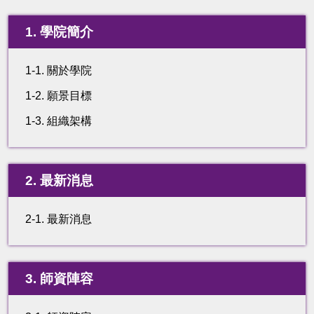
1. 學院簡介
1-1. 關於學院
1-2. 願景目標
1-3. 組織架構
2. 最新消息
2-1. 最新消息
3. 師資陣容