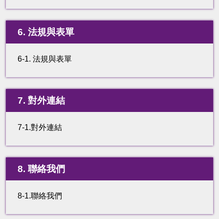
6. 法規與表單
6-1. 法規與表單
7. 對外連結
7-1.對外連結
8. 聯絡我們
8-1.聯絡我們