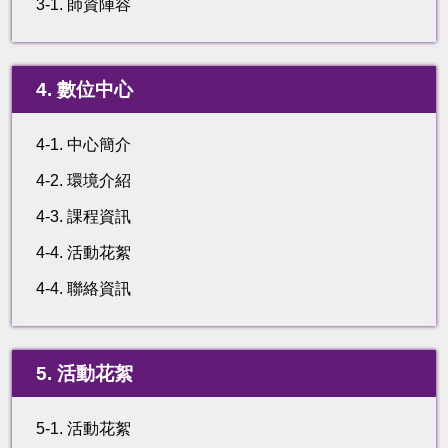
3-1. 師資陣容
4. 數位中心
4-1. 中心簡介
4-2. 環境介紹
4-3. 課程資訊
4-4. 活動花絮
4-4. 聯絡資訊
5. 活動花絮
5-1. 活動花絮