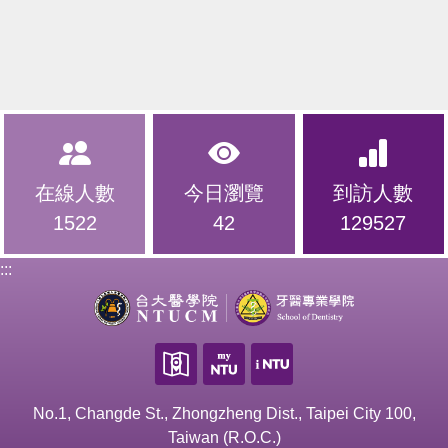
在線人數
今日瀏覽
到訪人數
1522
42
129527
:::
No.1, Changde St., Zhongzheng Dist., Taipei City 100,
Taiwan (R.O.C.)