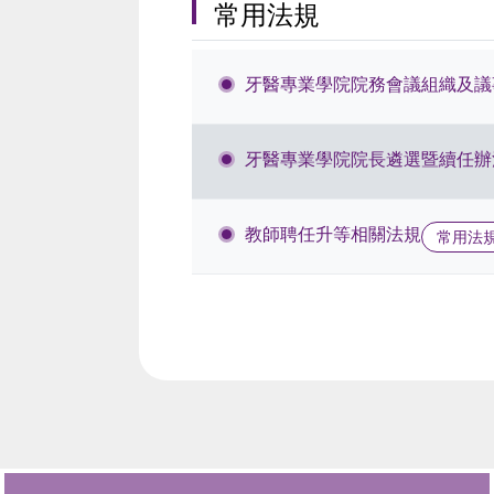
常用法規
牙醫專業學院院務會議組織及議
牙醫專業學院院長遴選暨續任辦
教師聘任升等相關法規
常用法