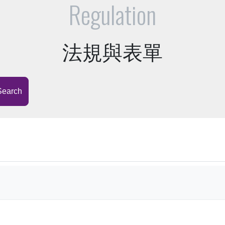
Regulation
法規與表單
Search