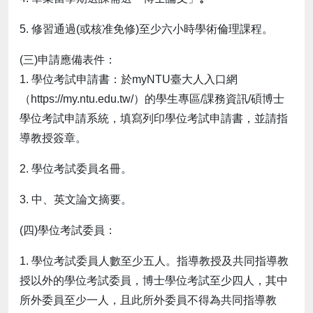
5. 修習通過(或核准免修)至少六小時學術倫理課程。
(三)申請應備表件：
1. 學位考試申請書：於myNTU臺大人入口網
（https://my.ntu.edu.tw/）的學生專區/課務資訊/碩博士
學位考試申請系統，填寫列印學位考試申請書，並請指
導教授簽章。
2. 學位考試委員名冊。
3. 中、英文論文摘要。
(四)學位考試委員：
1. 學位考試委員人數至少五人。指導教授及共同指導教
授以外的學位考試委員，博士學位考試至少四人，其中
所外委員至少一人，且此所外委員不得為共同指導教