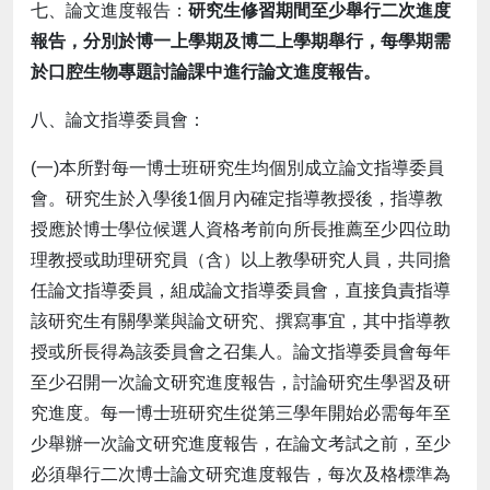
七、論文進度報告：
研究生修習期間至少舉行二次進度
報告，分別於博一上學期及博二上學期舉行，每學期需
於口腔生物專題討論課中進行論文進度報告。
八、論文指導委員會：
(一)本所對每一博士班研究生均個別成立論文指導委員
會。研究生於入學後1個月內確定指導教授後，指導教
授應於博士學位候選人資格考前向所長推薦至少四位助
理教授或助理研究員（含）以上教學研究人員，共同擔
任論文指導委員，組成論文指導委員會，直接負責指導
該研究生有關學業與論文研究、撰寫事宜，其中指導教
授或所長得為該委員會之召集人。論文指導委員會每年
至少召開一次論文研究進度報告，討論研究生學習及研
究進度。每一博士班研究生從第三學年開始必需每年至
少舉辦一次論文研究進度報告，在論文考試之前，至少
必須舉行二次博士論文研究進度報告，每次及格標準為