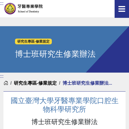
:::
研究生專區-修業規定
博士班研究生修業辦法
:::
首頁
研究生專區-修業規定
博士班研究生修業辦法...
國立臺灣大學牙醫專業學院口腔生
物科學研究所
博士班研究生修業辦法