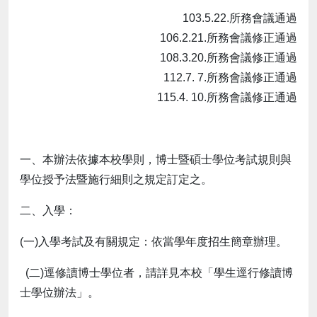
103.5.22.所務會議通過
106.2.21.所務會議修正通過
108.3.20.所務會議修正通過
112.7. 7.所務會議修正通過
115.4. 10.所務會議修正通過
一、本辦法依據本校學則，博士暨碩士學位考試規則與
學位授予法暨施行細則之規定訂定之。
二、入學：
(一)入學考試及有關規定：依當學年度招生簡章辦理。
(二)逕修讀博士學位者，請詳見本校「學生逕行修讀博
士學位辦法」。