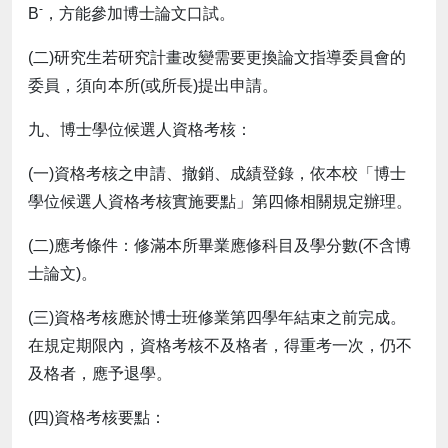
-
B
，方能參加博士論文口試。
(二)研究生若研究計畫改變需要更換論文指導委員會的
委員，須向本所(或所長)提出申請。
九、博士學位候選人資格考核：
(一)資格考核之申請、撤銷、成績登錄，依本校「博士
學位候選人資格考核實施要點」第四條相關規定辦理。
(二)應考條件：修滿本所畢業應修科目及學分數(不含博
士論文)。
(三)資格考核應於博士班修業第四學年結束之前完成。
在規定期限內，資格考核不及格者，得重考一次，仍不
及格者，應予退學。
(四)資格考核要點：