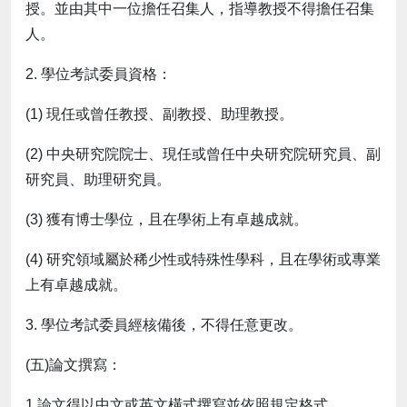
授。並由其中一位擔任召集人，指導教授不得擔任召集
人。
2. 學位考試委員資格：
(1) 現任或曾任教授、副教授、助理教授。
(2) 中央研究院院士、現任或曾任中央研究院研究員、副
研究員、助理研究員。
(3) 獲有博士學位，且在學術上有卓越成就。
(4) 研究領域屬於稀少性或特殊性學科，且在學術或專業
上有卓越成就。
3. 學位考試委員經核備後，不得任意更改。
(五)論文撰寫：
1.論文得以中文或英文橫式撰寫並依照規定格式。