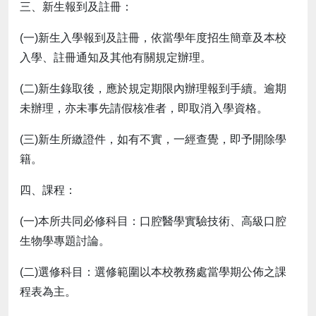
三、新生報到及註冊：
(一)新生入學報到及註冊，依當學年度招生簡章及本校
入學、註冊通知及其他有關規定辦理。
(二)新生錄取後，應於規定期限內辦理報到手續。逾期
未辦理，亦未事先請假核准者，即取消入學資格。
(三)新生所繳證件，如有不實，一經查覺，即予開除學
籍。
四、課程：
(一)本所共同必修科目：口腔醫學實驗技術、高級口腔
生物學專題討論。
(二)選修科目：選修範圍以本校教務處當學期公佈之課
程表為主。