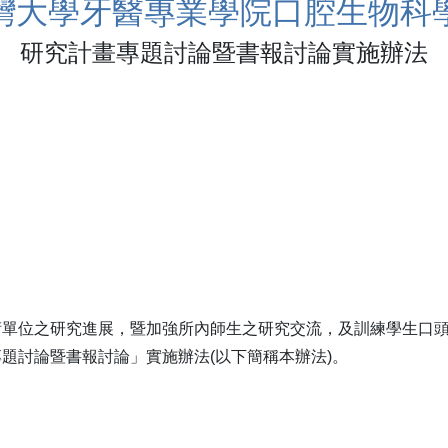
灣大學牙醫專業學院口腔生物科
研究計畫專題討論暨書報討論實施辦法
術單位之研究進展，暨加強所內師生之研究交流，及訓練學生口
題討論暨書報討論」實施辦法(以下簡稱本辦法)。
。