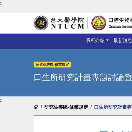
:::
系所介紹
最新消
研究生專區-修業規定
口生所研究計畫專題討論
:::
首頁
研究生專區-修業規定
口生所研究計畫專