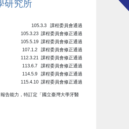
學研究所
105.3.3 課程委員會通過
105.3.23 課程委員會修正通過
105.5.19 課程委員會修正通過
107.1.2 課程委員會修正通過
112.3.21 課程委員會修正通過
113.6.7 課程委員會修正通過
114.5.9 課程委員會修正通過
115.4.10 課程委員會修正通過
頭報告能力，特訂定「國立臺灣大學牙醫