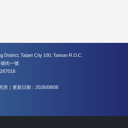
 District, Taipei City 100, Taiwan R.O.C.
常德街一號
267016
｜更新日期：2026/08/08