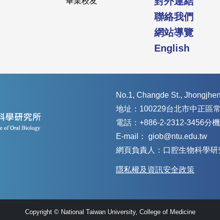
對外連結
畢業校友
聯絡我們
網站導覽
English
No.1, Changde St., Jhongjheng
地址：100229台北市中正區
電話：+886-2-2312-3456分機
E-mail： giob@ntu.edu.tw
網頁負責人：口腔生物科學研究所
隱私權及資訊安全政策
Copyright © National Taiwan University, College of Medicine