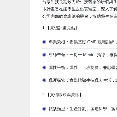
台康生技長期致力於生技醫藥的研發與生產
本計畫旨在讓學生走出實驗室，深入了解生
公司內部教育訓練的機會，協助學生在
1.【實習計畫亮點】
專業紮根：提供基礎 GMP 規範訓
導師帶領：一對一 Mentor 指導
彈性平衡：彈性上下班制度，兼顧學
職涯探索：實際體驗生技職人生活，
2.【實習職缺與資訊】
職缺類型：生產計劃、製造科學、製