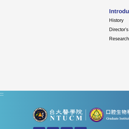
Introdu
History
Director'
Research
:::