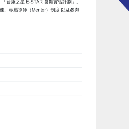
康之星 E-STAR 暑期實習計劃」。
專屬導師（Mentor）制度 以及參與