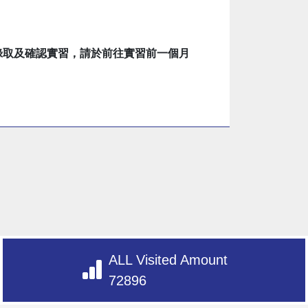
錄取及確認實習，請於前往實習前一個月
ALL Visited Amount
72896