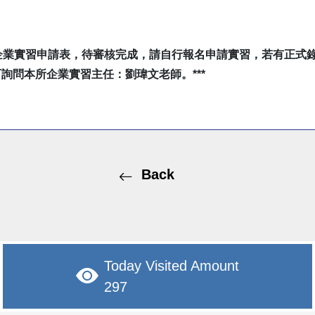
企業實習申請表，待審核完成，請自行報名申請實習，若有正式
詢問本所企業實習主任：劉瑋文老師。***
Back
Today Visited Amount
297