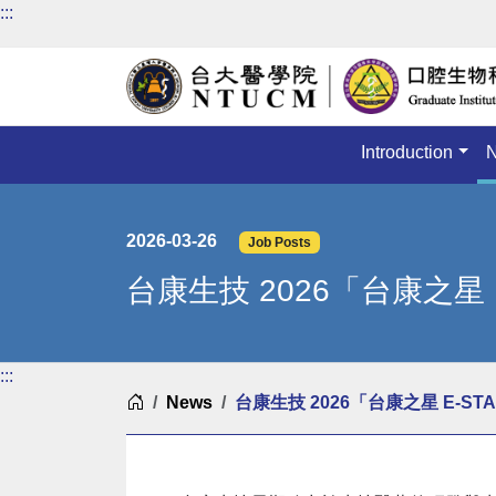
:::
Introduction
2026-03-26
Job Posts
台康生技 2026「台康之星
:::
Home
News
台康生技 2026「台康之星 E-S