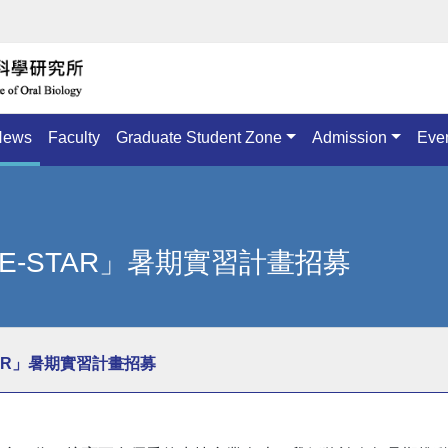
News
Faculty
Graduate Student Zone
Admission
Eve
 E-STAR」暑期實習計畫招募
TAR」暑期實習計畫招募