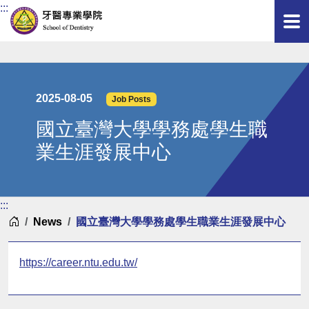
:::
2025-08-05
Job Posts
國立臺灣大學學務處學生職
業生涯發展中心
:::
Home
News
國立臺灣大學學務處學生職業生涯發展中心
https://career.ntu.edu.tw/