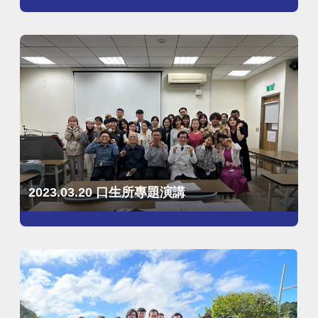
2023.03.20 口生所專題演講