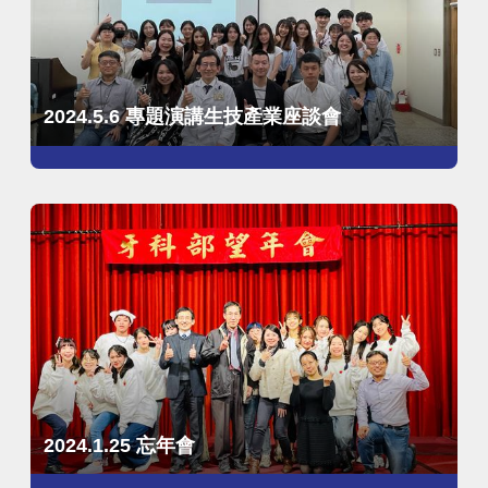
2024.5.6 專題演講生技產業座談會
2024.1.25 忘年會