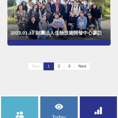
2023.01.10 財團法人生物技術開發中心參訪
Prev
1
2
3
Next
Today