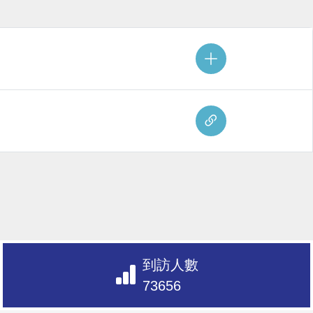
到訪人數
73656